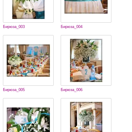
Бирюза_003
Бирюза_004
Бирюза_005
Бирюза_006