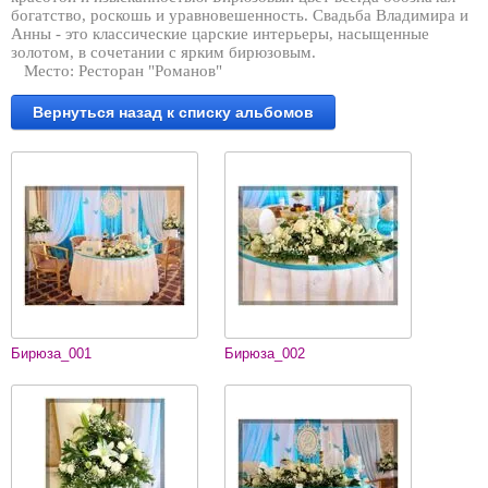
богатство, роскошь и уравновешенность. Свадьба Владимира и
Анны - это классические царские интерьеры, насыщенные
золотом, в сочетании с ярким бирюзовым.
Место: Ресторан "Романов"
Вернуться назад к списку альбомов
Бирюза_001
Бирюза_002