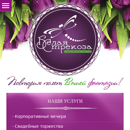
НАШИ УСЛУГИ
Корпоративные вечера
Свадебные торжества