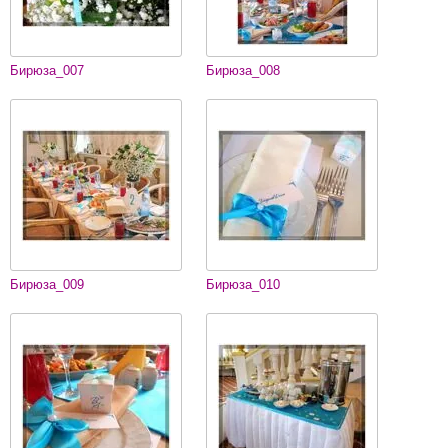
Бирюза_007
Бирюза_008
Бирюза_009
Бирюза_010