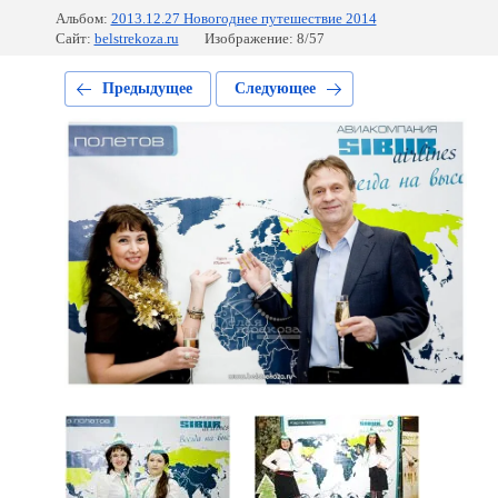
Альбом:
2013.12.27 Новогоднее путешествие 2014
Сайт:
belstrekoza.ru
Изображение: 8/57
Предыдущее
Следующее