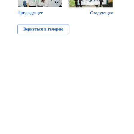
Предыдущее
Следующее
Вернуться в галерею