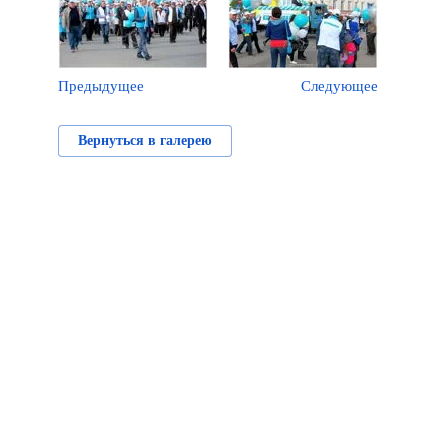
Предыдущее
Следующее
Вернуться в галерею